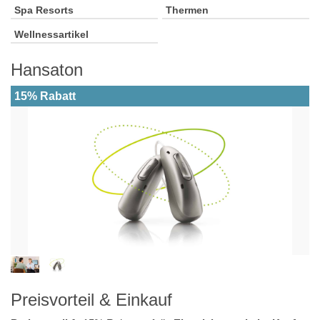
Spa Resorts
Thermen
Wellnessartikel
Hansaton
15% Rabatt
Preisvorteil & Einkauf