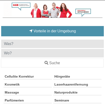
Vorteile in der Umgebung
Suche
Cellulite Korrektur
Hörgeräte
Kosmetik
Laserhaarentfernung
Massage
Naturprodukte
Parfümerien
Seminare