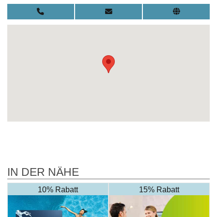
IN DER NÄHE
10% Rabatt
15% Rabatt