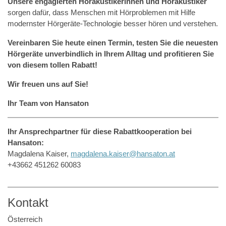
Unsere engagierten Hörakustikerinnen und Hörakustiker
sorgen dafür, dass Menschen mit Hörproblemen mit Hilfe
modernster Hörgeräte-Technologie besser hören und verstehen.
Vereinbaren Sie heute einen Termin, testen Sie die neuesten
Hörgeräte unverbindlich in Ihrem Alltag und profitieren Sie
von diesem tollen Rabatt!
Wir freuen uns auf Sie!
Ihr Team von Hansaton
Ihr Ansprechpartner für diese Rabattkooperation bei
Hansaton:
Magdalena Kaiser,
magdalena.kaiser@hansaton.at
+43662 451262 60083
Kontakt
Österreich