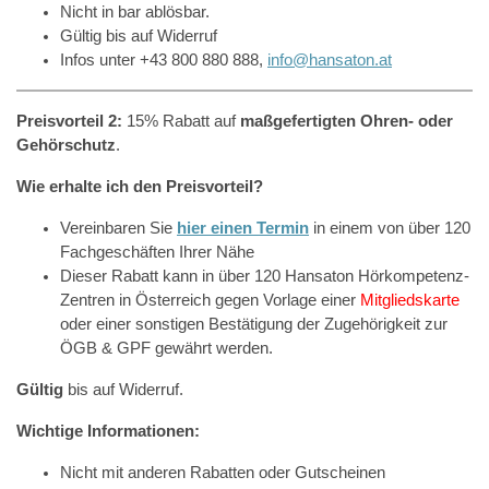
Nicht in bar ablösbar.
Gültig bis auf Widerruf
Infos unter +43 800 880 888,
info@hansaton.at
Preisvorteil 2:
15% Rabatt auf
maßgefertigten Ohren- oder
Gehörschutz
.
Wie erhalte ich den Preisvorteil?
Vereinbaren Sie
hier einen Termin
in einem von über 120
Fachgeschäften Ihrer Nähe
Dieser Rabatt kann in über 120 Hansaton Hörkompetenz-
Zentren in Österreich gegen Vorlage einer
Mitgliedskarte
oder einer sonstigen Bestätigung der Zugehörigkeit zur
ÖGB & GPF gewährt werden.
Gültig
bis auf Widerruf.
Wichtige Informationen:
Nicht mit anderen Rabatten oder Gutscheinen