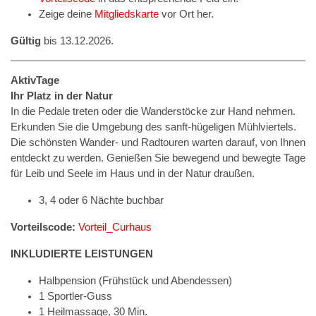
Zeige deine
Mitgliedskarte
vor Ort her.
Gültig
bis 13.12.2026.
AktivTage
Ihr Platz in der Natur
In die Pedale treten oder die Wanderstöcke zur Hand nehmen.
Erkunden Sie die Umgebung des sanft-hügeligen Mühlviertels.
Die schönsten Wander- und Radtouren warten darauf, von Ihnen
entdeckt zu werden. Genießen Sie bewegend und bewegte Tage
für Leib und Seele im Haus und in der Natur draußen.
3, 4 oder 6 Nächte buchbar
Vorteilscode:
Vorteil_Curhaus
INKLUDIERTE LEISTUNGEN
Halbpension (Frühstück und Abendessen)
1 Sportler-Guss
1 Heilmassage, 30 Min.