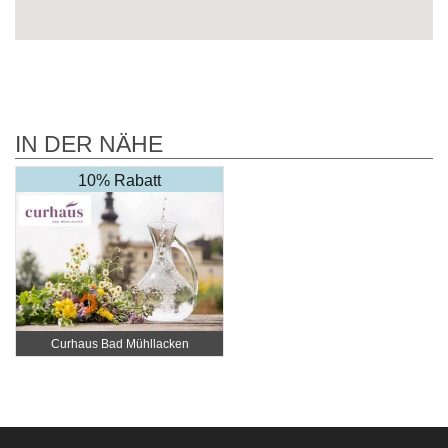
IN DER NÄHE
10% Rabatt
Curhaus Bad Mühllacken