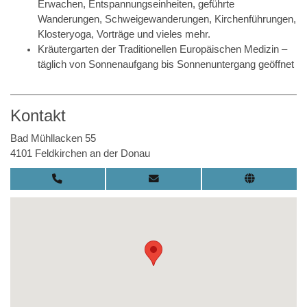
Erwachen, Entspannungseinheiten, geführte
Wanderungen, Schweigewanderungen, Kirchenführungen,
Klosteryoga, Vorträge und vieles mehr.
Kräutergarten der Traditionellen Europäischen Medizin –
täglich von Sonnenaufgang bis Sonnenuntergang geöffnet
Kontakt
Bad Mühllacken 55
4101 Feldkirchen an der Donau