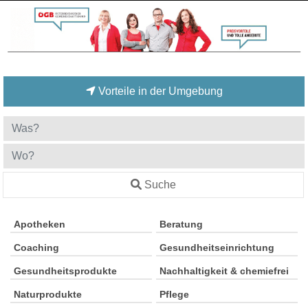
Vorteile in der Umgebung
Suche
Apotheken
Beratung
Coaching
Gesundheitseinrichtung
Gesundheitsprodukte
Nachhaltigkeit & chemiefrei
Naturprodukte
Pflege