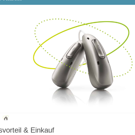
svorteil & Einkauf