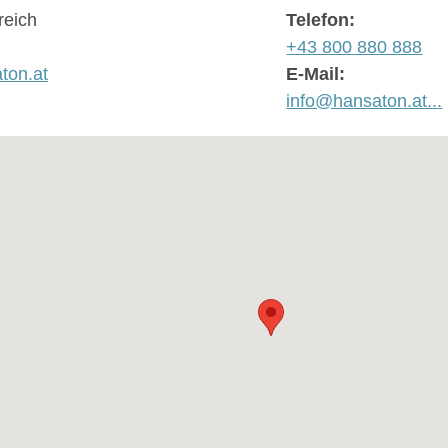
reich
Telefon:
+43 800 880 888
ton.at
E-Mail:
info@hansaton.at...