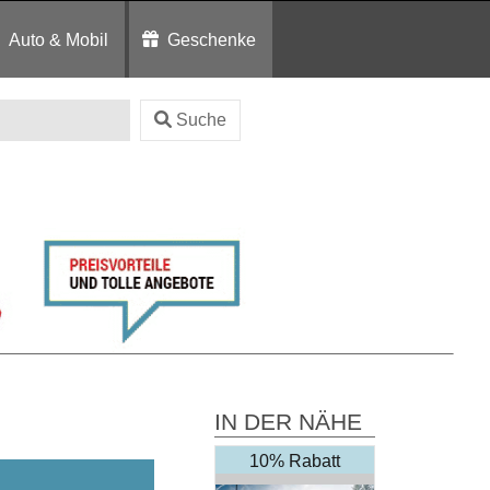
Auto & Mobil
Geschenke
Suche
IN DER NÄHE
10% Rabatt