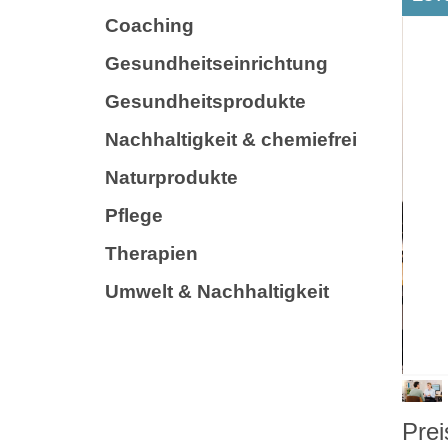
Coaching
Gesundheitseinrichtung
Gesundheitsprodukte
Nachhaltigkeit & chemiefrei
Naturprodukte
Pflege
Therapien
Umwelt & Nachhaltigkeit
Prei