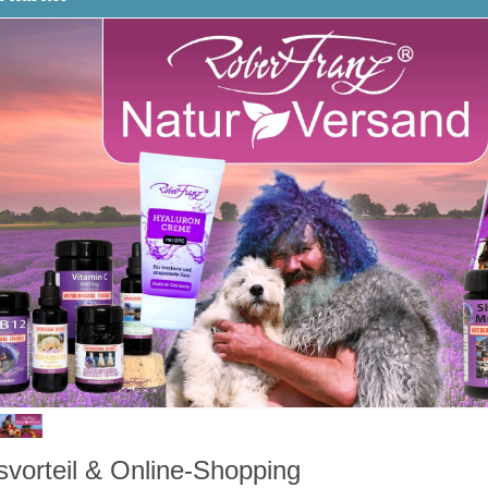
svorteil & Online-Shopping