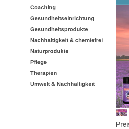
Coaching
Gesundheitseinrichtung
Gesundheitsprodukte
Nachhaltigkeit & chemiefrei
Naturprodukte
Pflege
Therapien
Umwelt & Nachhaltigkeit
Prei