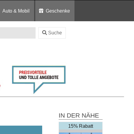
Auto & Mobil
Geschenke
Suche
IN DER NÄHE
15% Rabatt