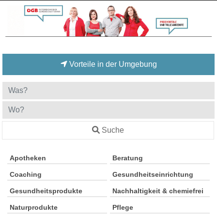
Vorteile in der Umgebung
Suche
Apotheken
Beratung
Coaching
Gesundheitseinrichtung
Gesundheitsprodukte
Nachhaltigkeit & chemiefrei
Naturprodukte
Pflege