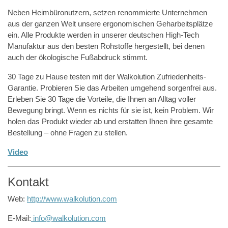
Neben Heimbüronutzern, setzen renommierte Unternehmen
aus der ganzen Welt unsere ergonomischen Geharbeitsplätze
ein. Alle Produkte werden in unserer deutschen High-Tech
Manufaktur aus den besten Rohstoffe hergestellt, bei denen
auch der ökologische Fußabdruck stimmt.
30 Tage zu Hause testen mit der Walkolution Zufriedenheits-
Garantie. Probieren Sie das Arbeiten umgehend sorgenfrei aus.
Erleben Sie 30 Tage die Vorteile, die Ihnen an Alltag voller
Bewegung bringt. Wenn es nichts für sie ist, kein Problem. Wir
holen das Produkt wieder ab und erstatten Ihnen ihre gesamte
Bestellung – ohne Fragen zu stellen.
Video
Kontakt
Web:
http://www.walkolution.com
E-Mail:
info@walkolution.com