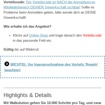
Vorteilscode:
Der Vorteilscode ist NACH der Anmeldung im
Mitgliederbereich DEINER Gewerkschaft sichtbar!
Sollte es
Probleme beim Anmelden geben, bitte wende dich an DEINE
Gewerkschaft!
Wie erhalte ich das Angebot?
Klicke auf
Online-Shop
und trage danach den
Vorteilscode
in das passende Feld ein.
Gültig
bis auf Widerruf.
WICHTIG: Vor Inanspruchnahme des Vorteils ‘Regeln’
beachten!
Highlights & Details
Mit Walkolution gehen Sie 10.000 Schritte pro Tag, und zwar