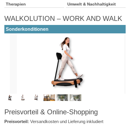
Therapien
Umwelt & Nachhaltigkeit
WALKOLUTION – WORK AND WALK
Sonderkonditionen
Preisvorteil & Online-Shopping
Preisvorteil:
Versandkosten und Lieferung inkludiert