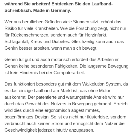
während Sie arbeiten! Entdecken Sie den Laufband-
Schreibtisch. Made in Germany.
Wer aus beruflichen Gründen viele Stunden sitzt, erhöht das
Risiko für viele Krankheiten. Wie die Forschung zeigt, nicht nur
für Rückenschmerzen, sondern auch für Herzinfarkt,
Schlaganfall, Krebs und Diabetes. Gleichzeitig kann auch das
Gehirn besser arbeiten, wenn man sich bewegt.
Gehen tut gut und auch motorisch erfordert das Arbeiten im
Gehen keine besonderen Fähigkeiten. Die langsame Bewegung
ist kein Hindernis bei der Computerarbeit.
Das funktioniert besonders gut mit dem Walkolution System, da
es das einzige Laufband am Markt ist, das ohne Motor
auskommt. Der patentierte und wartungsfreie Antrieb wird nur
durch das Gewicht des Nutzers in Bewegung gebracht. Erreicht
wird dies durch eine ergonomisch abgestimmtes,
bogenförmiges Design. So ist es nicht nur flüsterleise, sondern
verbraucht auch keinen Strom und ermöglicht dem Nutzer die
Geschwindigkeit jederzeit intuitiv anzupassen.