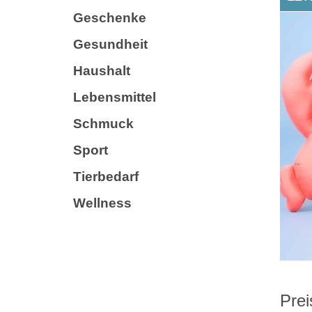
Geschenke
Gesundheit
Haushalt
Lebensmittel
Schmuck
Sport
Tierbedarf
Wellness
Prei