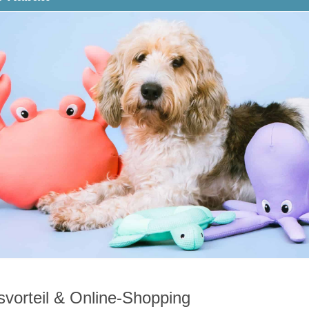
svorteil & Online-Shopping