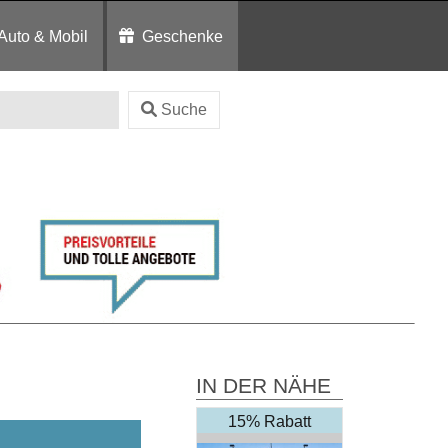
Auto & Mobil
Geschenke
Suche
IN DER NÄHE
15% Rabatt