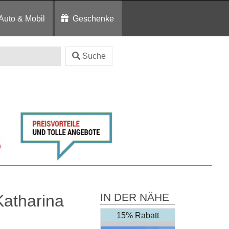
Auto & Mobil
Geschenke
Suche
IN DER NÄHE
atharina
15% Rabatt