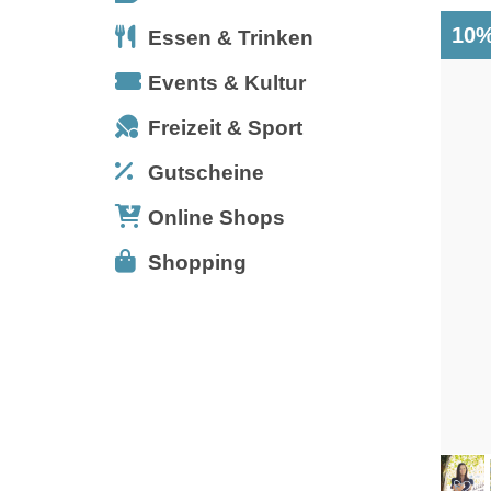
10%
Essen & Trinken
Events & Kultur
Freizeit & Sport
Gutscheine
Online Shops
Shopping