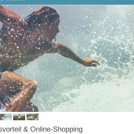
svorteil & Online-Shopping