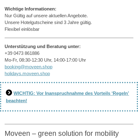
Wichtige Informationen:
Nur Gültig auf unsere aktuellen Angebote.
Unsere Hotelgutscheine sind 3 Jahre gültig.
Flexibel einlösbar
Unterstützung und Beratung unter:
+39 0473 861886
Mo-Fr, 08:30-12:30 Uhr, 14:00-17:00 Uhr
booking@moveen.shop
holidays.moveen.shop
WICHTIG: Vor Inanspruchnahme des Vorteils ‘Regeln’
beachten!
Moveen – green solution for mobility