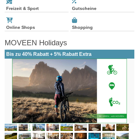
Freizeit & Sport
Gutscheine
Online Shops
Shopping
MOVEEN Holidays
Bis zu 40% Rabatt + 5% Rabatt Extra