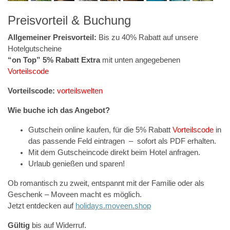
Preisvorteil & Buchung
Allgemeiner Preisvorteil:
Bis zu 40% Rabatt auf unsere
Hotelgutscheine
“on Top” 5% Rabatt Extra
mit unten angegebenen
Vorteilscode
Vorteilscode:
vorteilswelten
Wie buche ich das Angebot?
Gutschein online kaufen, für die 5% Rabatt
Vorteilscode
in
das passende Feld eintragen – sofort als PDF erhalten.
Mit dem Gutscheincode direkt beim Hotel anfragen.
Urlaub genießen und sparen!
Ob romantisch zu zweit, entspannt mit der Familie oder als
Geschenk – Moveen macht es möglich.
Jetzt entdecken auf
holidays.moveen.shop
Gültig
bis auf Widerruf.