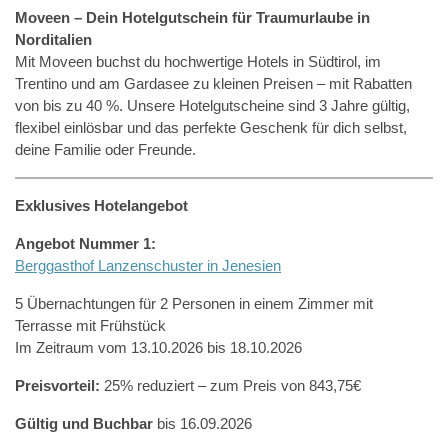
Moveen – Dein Hotelgutschein für Traumurlaube in
Norditalien
Mit Moveen buchst du hochwertige Hotels in Südtirol, im
Trentino und am Gardasee zu kleinen Preisen – mit Rabatten
von bis zu 40 %. Unsere Hotelgutscheine sind 3 Jahre gültig,
flexibel einlösbar und das perfekte Geschenk für dich selbst,
deine Familie oder Freunde.
Exklusives Hotelangebot
Angebot Nummer 1:
Berggasthof Lanzenschuster in Jenesien
5 Übernachtungen für 2 Personen in einem Zimmer mit
Terrasse mit Frühstück
Im Zeitraum vom 13.10.2026 bis 18.10.2026
Preisvorteil:
25% reduziert – zum Preis von 843,75€
Gültig und Buchbar
bis 16.09.2026