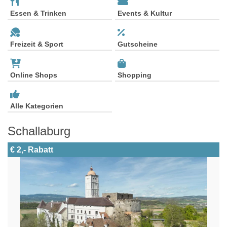
Essen & Trinken
Events & Kultur
Freizeit & Sport
Gutscheine
Online Shops
Shopping
Alle Kategorien
Schallaburg
€ 2,- Rabatt