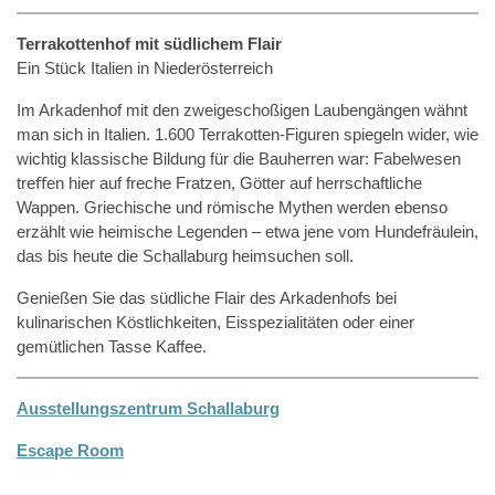
Terrakottenhof mit südlichem Flair
Ein Stück Italien in Niederösterreich
Im Arkadenhof mit den zweigeschoßigen Laubengängen wähnt
man sich in Italien. 1.600 Terrakotten-Figuren spiegeln wider, wie
wichtig klassische Bildung für die Bauherren war: Fabelwesen
treﬀen hier auf freche Fratzen, Götter auf herrschaftliche
Wappen. Griechische und römische Mythen werden ebenso
erzählt wie heimische Legenden – etwa jene vom Hundefräulein,
das bis heute die Schallaburg heimsuchen soll.
Genießen Sie das südliche Flair des Arkadenhofs bei
kulinarischen Köstlichkeiten, Eisspezialitäten oder einer
gemütlichen Tasse Kaffee.
Ausstellungszentrum Schallaburg
Escape Room