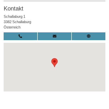
Kontakt
Schallaburg 1
3382 Schallaburg
Österreich