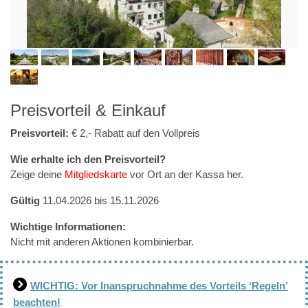
Preisvorteil & Einkauf
Preisvorteil:
€ 2,- Rabatt auf den Vollpreis
Wie erhalte ich den Preisvorteil?
Zeige deine
Mitgliedskarte
vor Ort an der Kassa her.
Gültig
11.04.2026 bis 15.11.2026
Wichtige Informationen:
Nicht mit anderen Aktionen kombinierbar.
WICHTIG: Vor Inanspruchnahme des Vorteils ‘Regeln’
beachten!