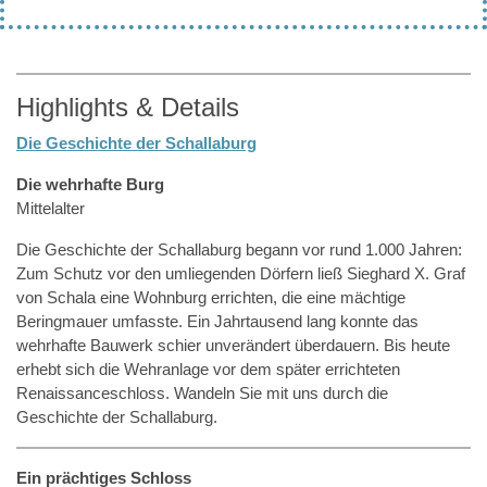
Highlights & Details
Die Geschichte der Schallaburg
Die wehrhafte Burg
Mittelalter
Die Geschichte der Schallaburg begann vor rund 1.000 Jahren:
Zum Schutz vor den umliegenden Dörfern ließ Sieghard X. Graf
von Schala eine Wohnburg errichten, die eine mächtige
Beringmauer umfasste. Ein Jahrtausend lang konnte das
wehrhafte Bauwerk schier unverändert überdauern. Bis heute
erhebt sich die Wehranlage vor dem später errichteten
Renaissanceschloss. Wandeln Sie mit uns durch die
Geschichte der Schallaburg.
Ein prächtiges Schloss