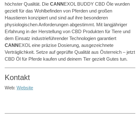
höchster Qualität. Die
CANN
EXOL BUDDY CBD Öle wurden
gezielt für das Wohlbefinden von Pferden und großen
Haustieren konzipiert und sind auf ihre besonderen
physiologischen Anforderungen abgestimmt. Mit langjähriger
Erfahrung in der Herstellung von CBD Produkten für Tiere und
dem Einsatz industrieführender Technologien garantiert
CANN
EXOL eine präzise Dosierung, ausgezeichnete
Verträglichkeit. Setze auf geprüfte Qualität aus Österreich – jetzt
CBD Öl für Pferde kaufen und deinem Tier gezielt Gutes tun.
Kontakt
Web:
Website