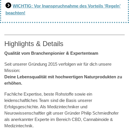
WICHTIG: Vor Inanspruchnahme des Vorteils ‘Regeln’
beachten!
Highlights & Details
Qualität vom Branchenpionier & Expertenteam
Seit unserer Gründung 2015 verfolgen wir für dich unsere
Mission:
Deine Lebensqualität mit hochwertigen Naturprodukten zu
erhöhen.
Fachliche Expertise, beste Rohstoffe sowie ein
leidenschaftliches Team sind die Basis unserer
Erfolgsgeschichte. Als Medizintechniker und
Neurowissenschaftler gilt unser Gründer Philip Schmiedhofer
als anerkannter Experte im Bereich CBD, Cannabinoide &
Medizintechnik.