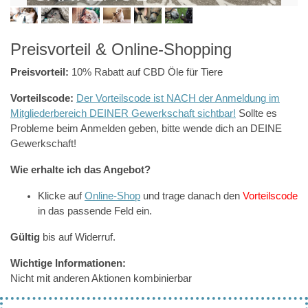
Preisvorteil & Online-Shopping
Preisvorteil:
10% Rabatt auf CBD Öle für Tiere
Vorteilscode:
Der Vorteilscode ist NACH der Anmeldung im
Mitgliederbereich DEINER Gewerkschaft sichtbar!
Sollte es
Probleme beim Anmelden geben, bitte wende dich an DEINE
Gewerkschaft!
Wie erhalte ich das Angebot?
Klicke auf
Online-Shop
und trage danach den
Vorteilscode
in das passende Feld ein.
Gültig
bis auf Widerruf.
Wichtige Informationen:
Nicht mit anderen Aktionen kombinierbar