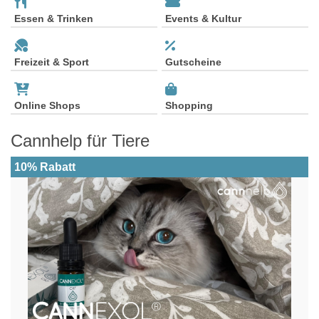
Essen & Trinken
Events & Kultur
Freizeit & Sport
Gutscheine
Online Shops
Shopping
Cannhelp für Tiere
10% Rabatt