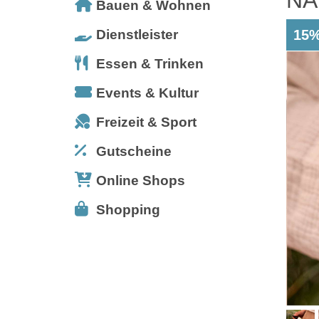
Bauen & Wohnen
Dienstleister
15%
Essen & Trinken
Events & Kultur
Freizeit & Sport
Gutscheine
Online Shops
Shopping