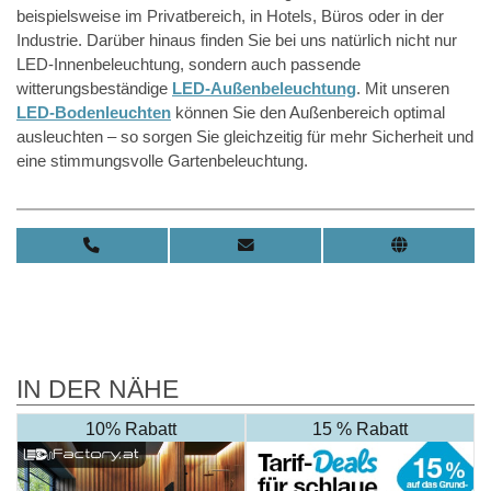
beispielsweise im Privatbereich, in Hotels, Büros oder in der
Industrie. Darüber hinaus finden Sie bei uns natürlich nicht nur
LED-Innenbeleuchtung, sondern auch passende
witterungsbeständige
LED-Außenbeleuchtung
. Mit unseren
LED-Bodenleuchten
können Sie den Außenbereich optimal
ausleuchten – so sorgen Sie gleichzeitig für mehr Sicherheit und
eine stimmungsvolle Gartenbeleuchtung.
IN DER NÄHE
10% Rabatt
15 % Rabatt