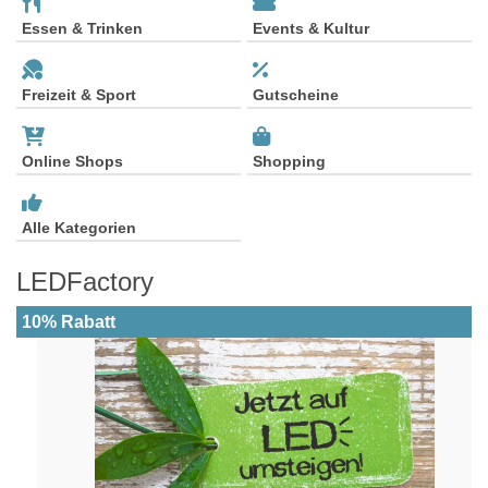
Essen & Trinken
Events & Kultur
Freizeit & Sport
Gutscheine
Online Shops
Shopping
Alle Kategorien
LEDFactory
10% Rabatt