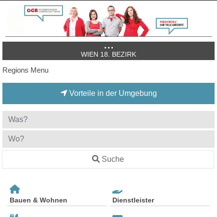
WIEN 18. BEZIRK
Regions Menu
Vorteile in der Umgebung
Suche
Bauen & Wohnen
Dienstleister