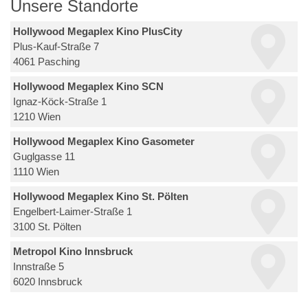
Unsere Standorte
Hollywood Megaplex Kino PlusCity
Plus-Kauf-Straße 7
4061 Pasching
Hollywood Megaplex Kino SCN
Ignaz-Köck-Straße 1
1210 Wien
Hollywood Megaplex Kino Gasometer
Guglgasse 11
1110 Wien
Hollywood Megaplex Kino St. Pölten
Engelbert-Laimer-Straße 1
3100 St. Pölten
Metropol Kino Innsbruck
Innstraße 5
6020 Innsbruck