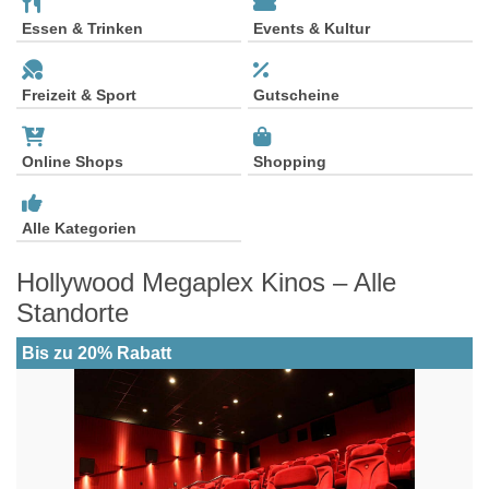
Essen & Trinken
Events & Kultur
Freizeit & Sport
Gutscheine
Online Shops
Shopping
Alle Kategorien
Hollywood Megaplex Kinos – Alle
Standorte
Bis zu 20% Rabatt