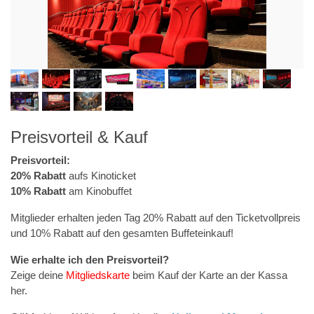
Preisvorteil & Kauf
Preisvorteil:
20% Rabatt
aufs Kinoticket
10% Rabatt
am Kinobuffet
Mitglieder erhalten jeden Tag 20% Rabatt auf den Ticketvollpreis
und 10% Rabatt auf den gesamten Buffeteinkauf!
Wie erhalte ich den Preisvorteil?
Zeige deine
Mitgliedskarte
beim Kauf der Karte an der Kassa
her.