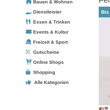
Bauen & Wohnen
Dienstleister
Bis
Essen & Trinken
Events & Kultur
Freizeit & Sport
Gutscheine
Online Shops
Shopping
Alle Kategorien