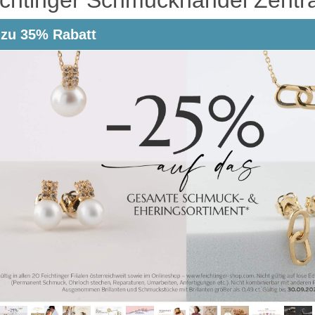
 zu 35% Rabatt