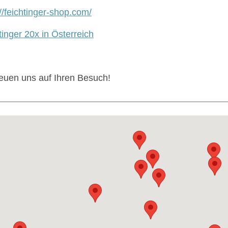
://feichtinger-shop.com/
tinger 20x in Österreich
reuen uns auf Ihren Besuch!