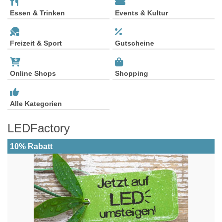
Essen & Trinken
Events & Kultur
Freizeit & Sport
Gutscheine
Online Shops
Shopping
Alle Kategorien
LEDFactory
10% Rabatt