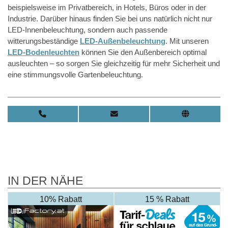
beispielsweise im Privatbereich, in Hotels, Büros oder in der
Industrie. Darüber hinaus finden Sie bei uns natürlich nicht nur
LED-Innenbeleuchtung, sondern auch passende
witterungsbeständige
LED-Außenbeleuchtung
. Mit unseren
LED-Bodenleuchten
können Sie den Außenbereich optimal
ausleuchten – so sorgen Sie gleichzeitig für mehr Sicherheit und
eine stimmungsvolle Gartenbeleuchtung.
IN DER NÄHE
10% Rabatt
15 % Rabatt