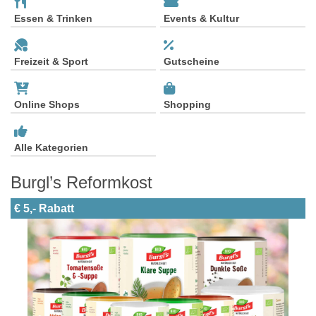
Essen & Trinken
Events & Kultur
Freizeit & Sport
Gutscheine
Online Shops
Shopping
Alle Kategorien
Burgl’s Reformkost
€ 5,- Rabatt