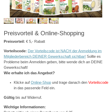
Preisvorteil & Online-Shopping
Preisvorteil:
€ 5,- Rabatt
Vorteilscode:
Der Vorteilscode ist NACH der Anmeldung im
Mitgliederbereich DEINER Gewerkschaft sichtbar!
Sollte es
Probleme beim Anmelden geben, bitte wende dich an DEINE
Gewerkschaft!
Wie erhalte ich das Angebot?
Klicke auf
Online-Shop
und trage danach den
Vorteilscode
in das passende Feld ein.
Gültig
bis auf Widerruf.
Wichtige Informationen: