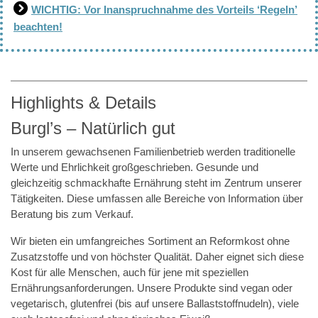
WICHTIG: Vor Inanspruchnahme des Vorteils ‘Regeln’
beachten!
Highlights & Details
Burgl’s – Natürlich gut
In unserem gewachsenen Familienbetrieb werden traditionelle
Werte und Ehrlichkeit großgeschrieben. Gesunde und
gleichzeitig schmackhafte Ernährung steht im Zentrum unserer
Tätigkeiten. Diese umfassen alle Bereiche von Information über
Beratung bis zum Verkauf.
Wir bieten ein umfangreiches Sortiment an Reformkost ohne
Zusatzstoffe und von höchster Qualität. Daher eignet sich diese
Kost für alle Menschen, auch für jene mit speziellen
Ernährungsanforderungen. Unsere Produkte sind vegan oder
vegetarisch, glutenfrei (bis auf unsere Ballaststoffnudeln), viele