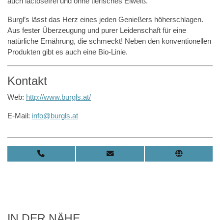
auch lactosefrei und ohne tierisches Eiweiß.
Burgl’s lässt das Herz eines jeden Genießers höherschlagen.
Aus fester Überzeugung und purer Leidenschaft für eine
natürliche Ernährung, die schmeckt! Neben den konventionellen
Produkten gibt es auch eine Bio-Linie.
Kontakt
Web:
http://www.burgls.at/
E-Mail:
info@burgls.at
IN DER NÄHE