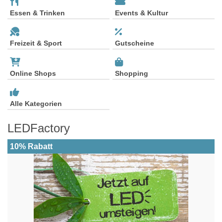
Essen & Trinken
Events & Kultur
Freizeit & Sport
Gutscheine
Online Shops
Shopping
Alle Kategorien
LEDFactory
10% Rabatt