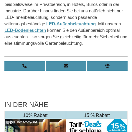
beispielsweise im Privatbereich, in Hotels, Büros oder in der
Industrie. Darüber hinaus finden Sie bei uns natürlich nicht nur
LED-Innenbeleuchtung, sondern auch passende
witterungsbeständige
LED-Außenbeleuchtung
. Mit unseren
LED-Bodenleuchten
können Sie den Außenbereich optimal
ausleuchten – so sorgen Sie gleichzeitig für mehr Sicherheit und
eine stimmungsvolle Gartenbeleuchtung.
IN DER NÄHE
10% Rabatt
15 % Rabatt