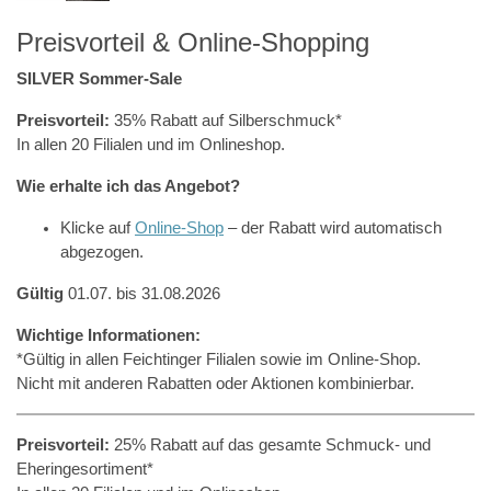
Preisvorteil & Online-Shopping
SILVER Sommer-Sale
Preisvorteil:
35% Rabatt auf Silberschmuck*
In allen 20 Filialen und im Onlineshop.
Wie erhalte ich das Angebot?
Klicke auf
Online-Shop
– der Rabatt wird automatisch
abgezogen.
Gültig
01.07. bis 31.08.2026
Wichtige Informationen:
*Gültig in allen Feichtinger Filialen sowie im Online-Shop.
Nicht mit anderen Rabatten oder Aktionen kombinierbar.
Preisvorteil:
25% Rabatt auf das gesamte Schmuck- und
Eheringesortiment*