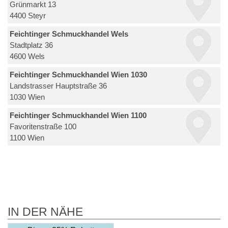
Grünmarkt 13
4400 Steyr
Feichtinger Schmuckhandel Wels
Stadtplatz 36
4600 Wels
Feichtinger Schmuckhandel Wien 1030
Landstrasser Hauptstraße 36
1030 Wien
Feichtinger Schmuckhandel Wien 1100
Favoritenstraße 100
1100 Wien
IN DER NÄHE