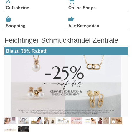
Gutscheine
Online Shops
Shopping
Alle Kategorien
Feichtinger Schmuckhandel Zentrale
Bis zu 35% Rabatt