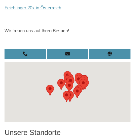
Feichtinger 20x in Österreich
Wir freuen uns auf Ihren Besuch!
Unsere Standorte