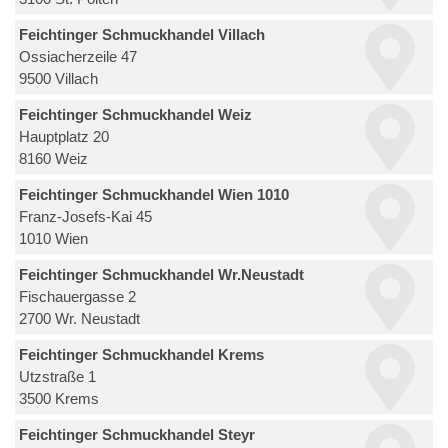
Feichtinger Schmuckhandel Villach
Ossiacherzeile 47
9500 Villach
Feichtinger Schmuckhandel Weiz
Hauptplatz 20
8160 Weiz
Feichtinger Schmuckhandel Wien 1010
Franz-Josefs-Kai 45
1010 Wien
Feichtinger Schmuckhandel Wr.Neustadt
Fischauergasse 2
2700 Wr. Neustadt
Feichtinger Schmuckhandel Krems
Utzstraße 1
3500 Krems
Feichtinger Schmuckhandel Steyr