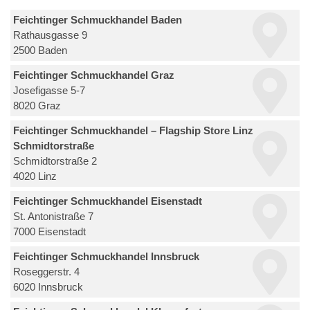
Feichtinger Schmuckhandel Baden
Rathausgasse 9
2500 Baden
Feichtinger Schmuckhandel Graz
Josefigasse 5-7
8020 Graz
Feichtinger Schmuckhandel – Flagship Store Linz
Schmidtorstraße
Schmidtorstraße 2
4020 Linz
Feichtinger Schmuckhandel Eisenstadt
St. Antonistraße 7
7000 Eisenstadt
Feichtinger Schmuckhandel Innsbruck
Roseggerstr. 4
6020 Innsbruck