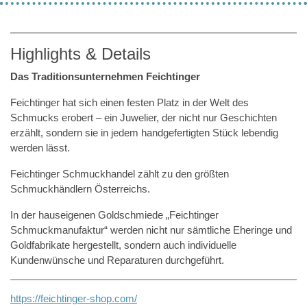
Highlights & Details
Das Traditionsunternehmen Feichtinger
Feichtinger hat sich einen festen Platz in der Welt des
Schmucks erobert – ein Juwelier, der nicht nur Geschichten
erzählt, sondern sie in jedem handgefertigten Stück lebendig
werden lässt.
Feichtinger Schmuckhandel zählt zu den größten
Schmuckhändlern Österreichs.
In der hauseigenen Goldschmiede „Feichtinger
Schmuckmanufaktur“ werden nicht nur sämtliche Eheringe und
Goldfabrikate hergestellt, sondern auch individuelle
Kundenwünsche und Reparaturen durchgeführt.
https://feichtinger-shop.com/