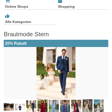
Online Shops
Shopping
Alle Kategorien
Brautmode Stern
20% Rabatt