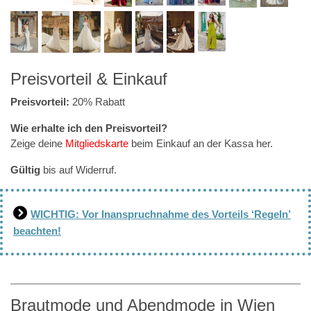
Preisvorteil & Einkauf
Preisvorteil:
20% Rabatt
Wie erhalte ich den Preisvorteil?
Zeige deine
Mitgliedskarte
beim Einkauf an der Kassa her.
Gültig
bis auf Widerruf.
WICHTIG: Vor Inanspruchnahme des Vorteils ‘Regeln’
beachten!
Brautmode und Abendmode in Wien