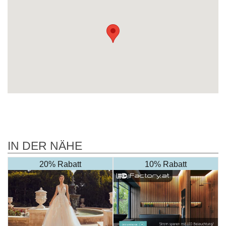
IN DER NÄHE
20% Rabatt
10% Rabatt