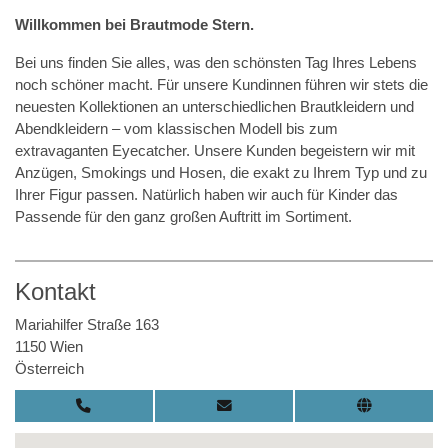
Willkommen bei Brautmode Stern.
Bei uns finden Sie alles, was den schönsten Tag Ihres Lebens
noch schöner macht. Für unsere Kundinnen führen wir stets die
neuesten Kollektionen an unterschiedlichen Brautkleidern und
Abendkleidern – vom klassischen Modell bis zum
extravaganten Eyecatcher. Unsere Kunden begeistern wir mit
Anzügen, Smokings und Hosen, die exakt zu Ihrem Typ und zu
Ihrer Figur passen. Natürlich haben wir auch für Kinder das
Passende für den ganz großen Auftritt im Sortiment.
Kontakt
Mariahilfer Straße 163
1150 Wien
Österreich