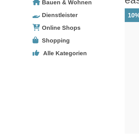
Bauen & Wohnen
Dienstleister
10%
Online Shops
Shopping
Alle Kategorien