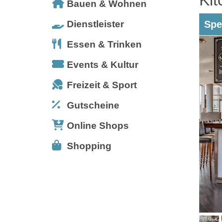
Bauen & Wohnen
Dienstleister
Spe
Essen & Trinken
Events & Kultur
Freizeit & Sport
Gutscheine
Online Shops
Shopping