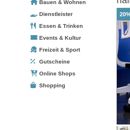
Bauen & Wohnen
Dienstleister
20%
Essen & Trinken
Events & Kultur
Freizeit & Sport
Gutscheine
Online Shops
Shopping