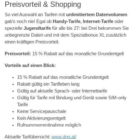
Preisvorteil & Shopping
So viel Auswahl an Tarifen mit
unlimitiertem Datenvolumen
gab’s noch nie! Egal ob
Handy-Tarife, Internet-Tarife
oder
spezielle
Jugendtarife
für alle bis 27: bei Drei bekommen Sie
unbegrenzte Daten und mit dem Spezialbonus XL zusätzlich
einen kräftigen Preisvorteil.
Preisvorteil:
15 % Rabatt auf das monatliche Grundentgelt
Vorteile auf einen Blick:
15 % Rabatt auf das monatliche Grundentgelt
Rabatt gültig ein Tarifleben lang
Gültig auf aktuelle Sprach- oder Internettarife
Gültig für Tarife mit Bindung und Gerät sowie SIM-only
Tarife
Keine Servicepauschale
Kein Aktivierungsentgelt
Rufnummernmitnahme möglich
Aktuelle Tarifübersicht:
www.drei.at/