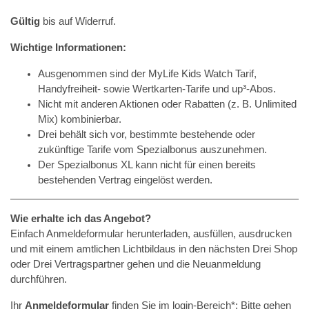
Gültig
bis auf Widerruf.
Wichtige Informationen:
Ausgenommen sind der MyLife Kids Watch Tarif,
Handyfreiheit- sowie Wertkarten-Tarife und up³-Abos.
Nicht mit anderen Aktionen oder Rabatten (z. B. Unlimited
Mix) kombinierbar.
Drei behält sich vor, bestimmte bestehende oder
zukünftige Tarife vom Spezialbonus auszunehmen.
Der Spezialbonus XL kann nicht für einen bereits
bestehenden Vertrag eingelöst werden.
Wie erhalte ich das Angebot?
Einfach Anmeldeformular herunterladen, ausfüllen, ausdrucken
und mit einem amtlichen Lichtbildaus in den nächsten Drei Shop
oder Drei Vertragspartner gehen und die Neuanmeldung
durchführen.
Ihr
Anmeldeformular
finden Sie im login-Bereich*: Bitte gehen