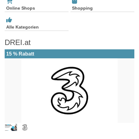
Online Shops
Shopping
Alle Kategorien
DREI.at
15 % Rabatt