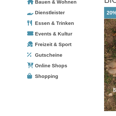
Bauen & Wohnen
Dienstleister
20%
Essen & Trinken
Events & Kultur
Freizeit & Sport
Gutscheine
Online Shops
Shopping