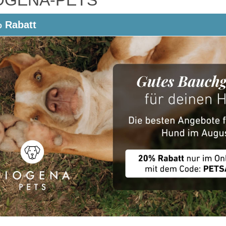
 Rabatt