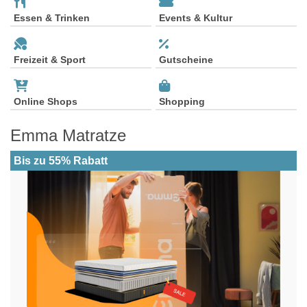
Essen & Trinken
Events & Kultur
Freizeit & Sport
Gutscheine
Online Shops
Shopping
Emma Matratze
Bis zu 55% Rabatt