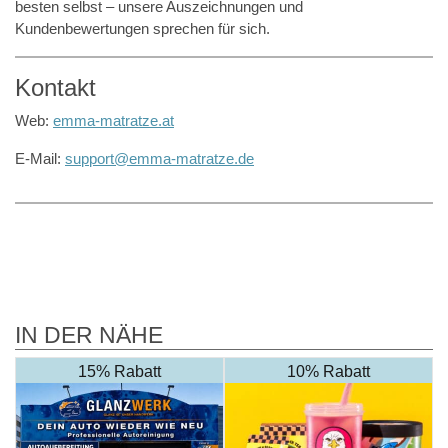
besten selbst – unsere Auszeichnungen und
Kundenbewertungen sprechen für sich.
Kontakt
Web:
emma-matratze.at
E-Mail:
support@emma-matratze.de
IN DER NÄHE
15% Rabatt
10% Rabatt