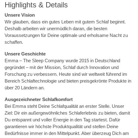
Highlights & Details
Unsere Vision
Wir glauben, dass ein gutes Leben mit gutem Schlaf beginnt.
Deshalb arbeiten wir unermüdlich daran, die besten
Voraussetzungen für Deine optimale und erholsame Nacht zu
schaffen.
Unsere Geschichte
Emma – The Sleep Company wurde 2015 in Deutschland
gegründet – mit der Mission, Schlaf durch Innovation und
Forschung zu verbessern. Heute sind wir weltweit führend im
Bereich Schlaftechnologie und bieten preisgekrönte Produkte in
über 20 Ländern an.
Ausgezeichneter Schlafkomfort
Bei Emma steht Deine Schlafqualität an erster Stelle. Unser
Ziel: Dir ein außergewöhnliches Schlaferlebnis zu bieten, damit
Du entspannt und voller Energie in den Tag startest. Dafür
garantieren wir höchste Produktqualität und stellen Deine
Bedürfnisse immer in den Mittelpunkt. Aber überzeug Dich am