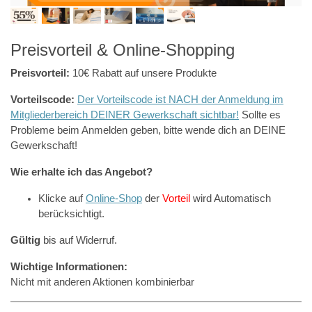
Preisvorteil & Online-Shopping
Preisvorteil:
10€ Rabatt auf unsere Produkte
Vorteilscode:
Der Vorteilscode ist NACH der Anmeldung im
Mitgliederbereich DEINER Gewerkschaft sichtbar!
Sollte es
Probleme beim Anmelden geben, bitte wende dich an DEINE
Gewerkschaft!
Wie erhalte ich das Angebot?
Klicke auf
Online-Shop
der
Vorteil
wird Automatisch
berücksichtigt.
Gültig
bis auf Widerruf.
Wichtige Informationen:
Nicht mit anderen Aktionen kombinierbar