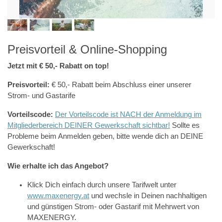
Preisvorteil & Online-Shopping
Jetzt mit € 50,- Rabatt on top!
Preisvorteil:
€ 50,- Rabatt beim Abschluss einer unserer
Strom- und Gastarife
Vorteilscode:
Der Vorteilscode ist NACH der Anmeldung im
Mitgliederbereich DEINER Gewerkschaft sichtbar!
Sollte es
Probleme beim Anmelden geben, bitte wende dich an DEINE
Gewerkschaft!
Wie erhalte ich das Angebot?
Klick Dich einfach durch unsere Tarifwelt unter
www.maxenergy.at
und wechsle in Deinen nachhaltigen
und günstigen Strom- oder Gastarif mit Mehrwert von
MAXENERGY.