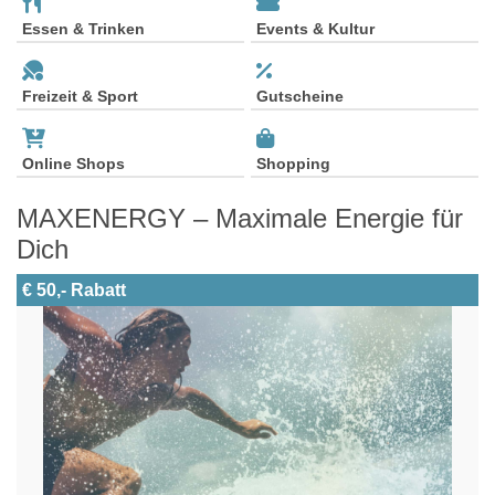
Essen & Trinken
Events & Kultur
Freizeit & Sport
Gutscheine
Online Shops
Shopping
MAXENERGY – Maximale Energie für
Dich
€ 50,- Rabatt