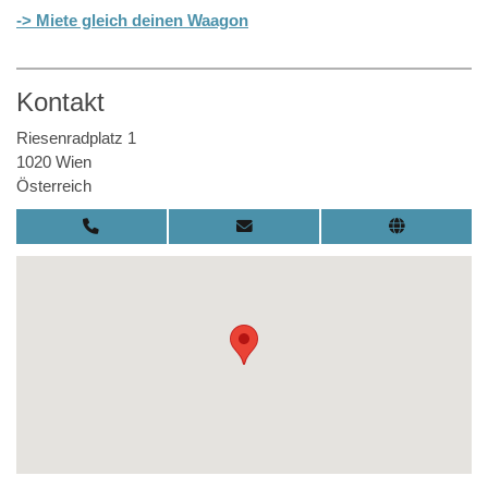
-> Miete gleich deinen Waagon
Kontakt
Riesenradplatz 1
1020 Wien
Österreich