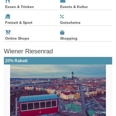
Essen & Trinken
Events & Kultur
Freizeit & Sport
Gutscheine
Online Shops
Shopping
Wiener Riesenrad
20% Rabatt