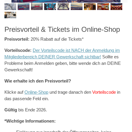
Preisvorteil & Tickets im Online-Shop
Preisvorteil:
20% Rabatt auf die Tickets*
Vorteilscode:
Der Vorteilscode ist NACH der Anmeldung im
Mitgliederbereich DEINER Gewerkschaft sichtbar!
Sollte es
Probleme beim Anmelden geben, bitte wende dich an DEINE
Gewerkschaft!
Wie erhalte ich den Preisvorteil?
Klicke auf
Online-Shop
und trage danach den
Vorteilscode
in
das passende Feld ein.
Gültig
bis Ende 2026.
*Wichtige Informationen: