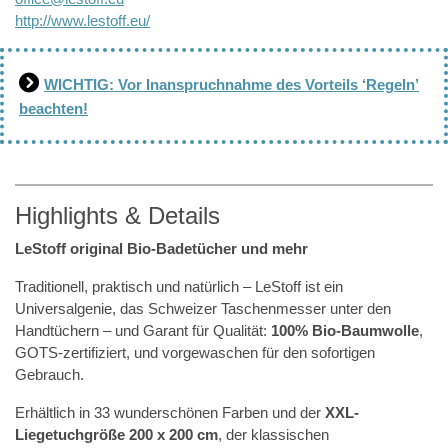
http://www.lestoff.eu/
WICHTIG: Vor Inanspruchnahme des Vorteils ‘Regeln’
beachten!
Highlights & Details
LeStoff original Bio-Badetücher und mehr
Traditionell, praktisch und natürlich – LeStoff ist ein
Universalgenie, das Schweizer Taschenmesser unter den
Handtüchern – und Garant für Qualität:
100% Bio-Baumwolle
,
GOTS-zertifiziert, und vorgewaschen für den sofortigen
Gebrauch.
Erhältlich in 33 wunderschönen Farben und der
XXL-
Liegetuchgröße 200 x 200 cm
, der klassischen