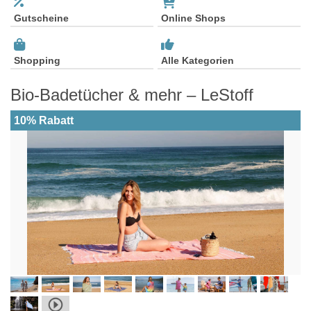
Gutscheine
Online Shops
Shopping
Alle Kategorien
Bio-Badetücher & mehr – LeStoff
10% Rabatt