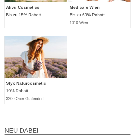
Alivu Cosmetics
Medicare Wien
Bis zu 15% Rabatt...
Bis zu 60% Rabatt...
1010 Wien
Styx Naturcosmetic
10% Rabatt...
3200 Ober-Grafendorf
NEU DABEI