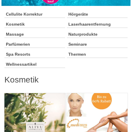
Cellulite Korrektur
Hörgeräte
Kosmetik
Laserhaarentfernung
Massage
Naturprodukte
Parfümerien
Seminare
Spa Resorts
Thermen
Wellnessartikel
Kosmetik