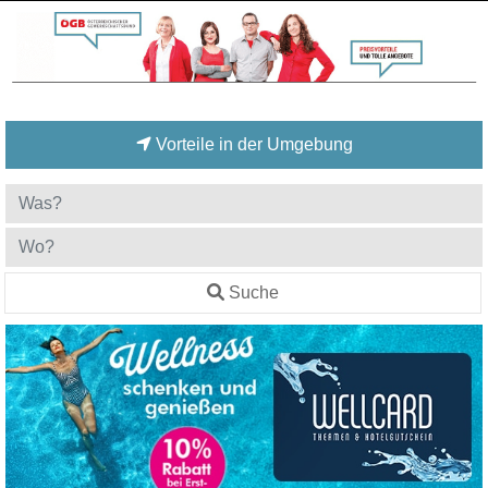
Vorteile in der Umgebung
Suche