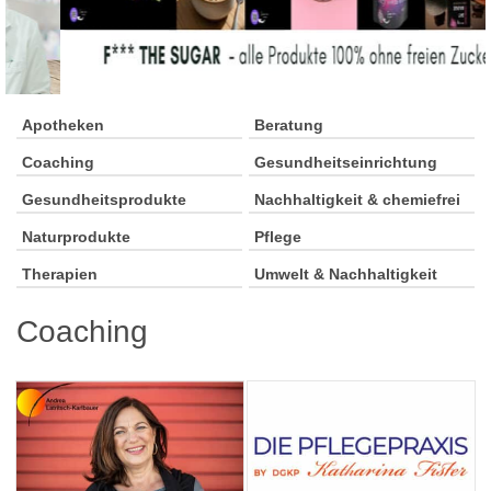
Apotheken
Beratung
Coaching
Gesundheitseinrichtung
Gesundheitsprodukte
Nachhaltigkeit & chemiefrei
Naturprodukte
Pflege
Therapien
Umwelt & Nachhaltigkeit
Coaching