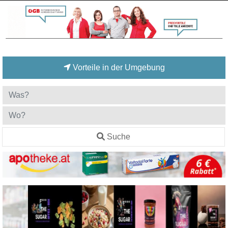
Vorteile in der Umgebung
Suche