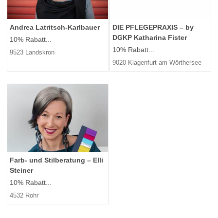
Andrea Latritsch-Karlbauer
DIE PFLEGEPRAXIS – by
DGKP Katharina Fister
10% Rabatt...
10% Rabatt...
9523 Landskron
9020 Klagenfurt am Wörthersee
Farb- und Stilberatung – Elli
Steiner
10% Rabatt...
4532 Rohr