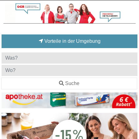
Vorteile in der Umgebung
Suche