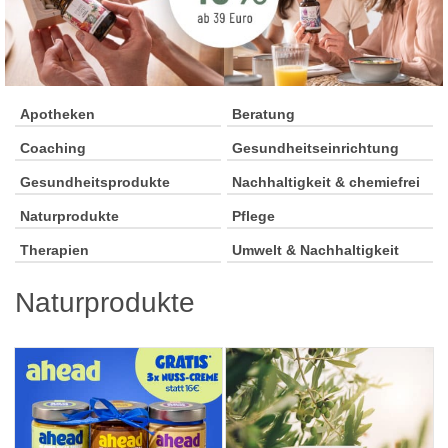
Apotheken
Beratung
Coaching
Gesundheitseinrichtung
Gesundheitsprodukte
Nachhaltigkeit & chemiefrei
Naturprodukte
Pflege
Therapien
Umwelt & Nachhaltigkeit
Naturprodukte