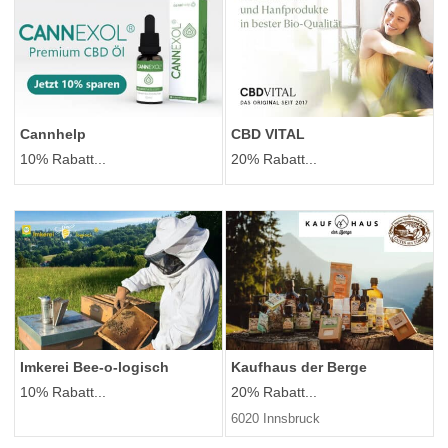
Cannhelp
CBD VITAL
10% Rabatt...
20% Rabatt...
Imkerei Bee-o-logisch
Kaufhaus der Berge
10% Rabatt...
20% Rabatt...
6020 Innsbruck