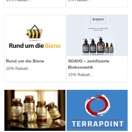
Rund um die Biene
SOAVO – zertifizierte
Biokosmetik
10% Rabatt...
15% Rabatt...