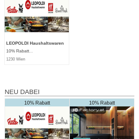
LEOPOLDI Haushaltswaren
10% Rabatt...
1230 Wien
NEU DABEI
10% Rabatt
10% Rabatt