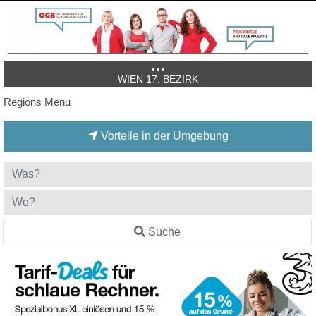
WIEN 17. BEZIRK
Regions Menu
Vorteile in der Umgebung
Suche