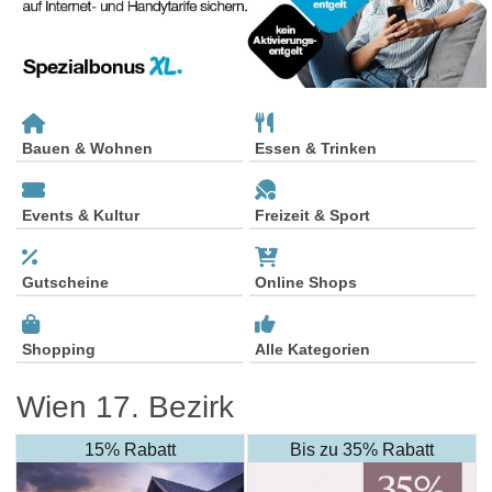
Bauen & Wohnen
Essen & Trinken
Events & Kultur
Freizeit & Sport
Gutscheine
Online Shops
Shopping
Alle Kategorien
Wien 17. Bezirk
15% Rabatt
Bis zu 35% Rabatt