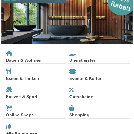
Bauen & Wohnen
Dienstleister
Essen & Trinken
Events & Kultur
Freizeit & Sport
Gutscheine
Online Shops
Shopping
Alle Kategorien