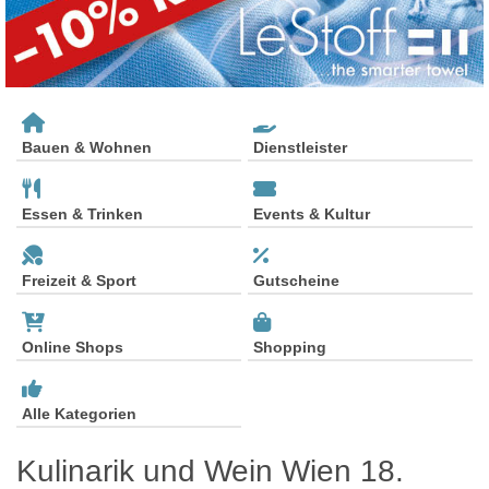
Bauen & Wohnen
Dienstleister
Essen & Trinken
Events & Kultur
Freizeit & Sport
Gutscheine
Online Shops
Shopping
Alle Kategorien
Kulinarik und Wein Wien 18.