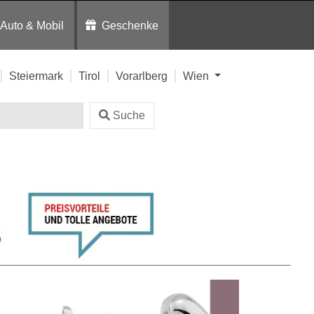
Auto & Mobil
Geschenke
Steiermark
Tirol
Vorarlberg
Wien
Suche