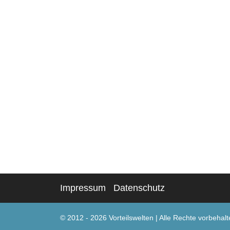
Impressum
Datenschutz
© 2012 - 2026 Vorteilswelten
|
Alle Rechte vorbehalt