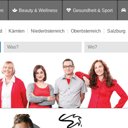
en
Beauty & Wellness
Gesundheit & Sport
d
Kärnten
Niederösterreich
Oberösterreich
Salzburg