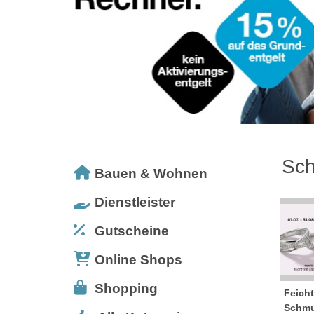
Sch
Bauen & Wohnen
Dienstleister
Gutscheine
Online Shops
Shopping
Feicht
Schmu