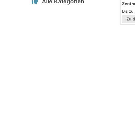
Alle Kategorien
Zentra
Bis zu
Zu d