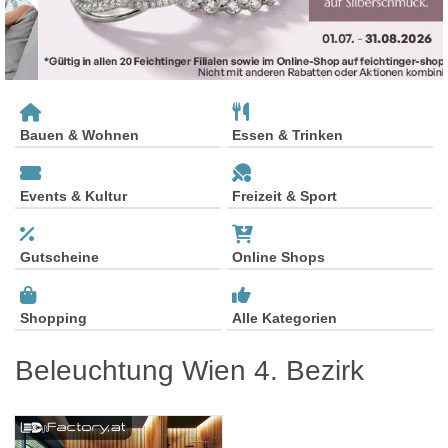
Bauen & Wohnen
Essen & Trinken
Events & Kultur
Freizeit & Sport
Gutscheine
Online Shops
Shopping
Alle Kategorien
Beleuchtung Wien 4. Bezirk