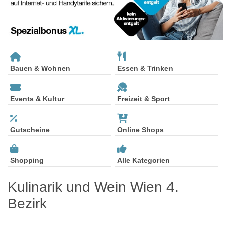
Bauen & Wohnen
Essen & Trinken
Events & Kultur
Freizeit & Sport
Gutscheine
Online Shops
Shopping
Alle Kategorien
Kulinarik und Wein Wien 4.
Bezirk