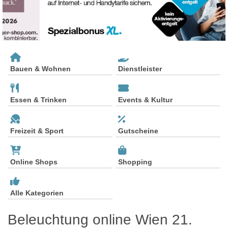
Bauen & Wohnen
Dienstleister
Essen & Trinken
Events & Kultur
Freizeit & Sport
Gutscheine
Online Shops
Shopping
Alle Kategorien
Beleuchtung online Wien 21.