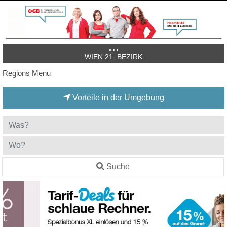
WIEN 21. BEZIRK
Regions Menu
Vorteile in der Umgebung
Suche