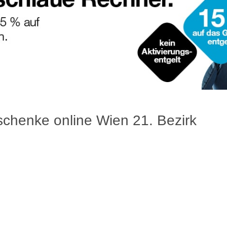
chenke online Wien 21. Bezirk