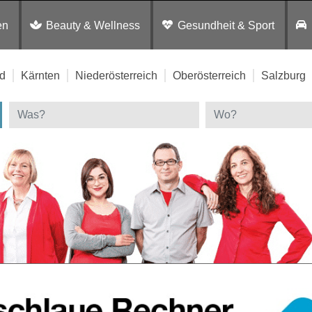
en
Beauty & Wellness
Gesundheit & Sport
d
Kärnten
Niederösterreich
Oberösterreich
Salzburg