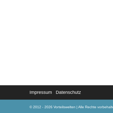
Impressum
Datenschutz
© 2012 - 2026 Vorteilswelten
|
Alle Rechte vorbehalt