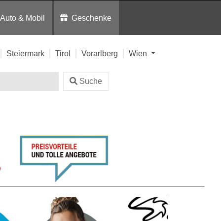
Auto & Mobil
Geschenke
Steiermark
Tirol
Vorarlberg
Wien
Suche