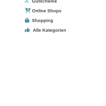
Gutscheine
Online Shops
Shopping
Alle Kategorien