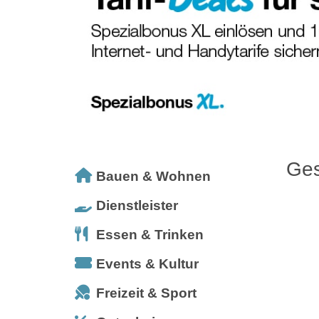
Ges
Bauen & Wohnen
Dienstleister
Essen & Trinken
Events & Kultur
Freizeit & Sport