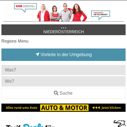
NIEDERÖSTERREICH
Regions Menu
Vorteile in der Umgebung
Suche