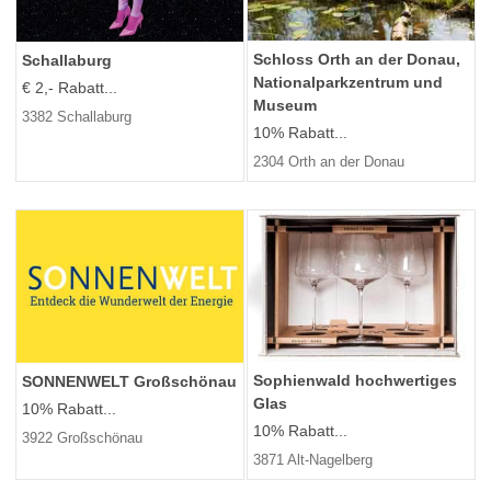
Schloss Orth an der Donau,
Schallaburg
Nationalparkzentrum und
€ 2,- Rabatt...
Museum
3382 Schallaburg
10% Rabatt...
2304 Orth an der Donau
Sophienwald hochwertiges
SONNENWELT Großschönau
Glas
10% Rabatt...
10% Rabatt...
3922 Großschönau
3871 Alt-Nagelberg