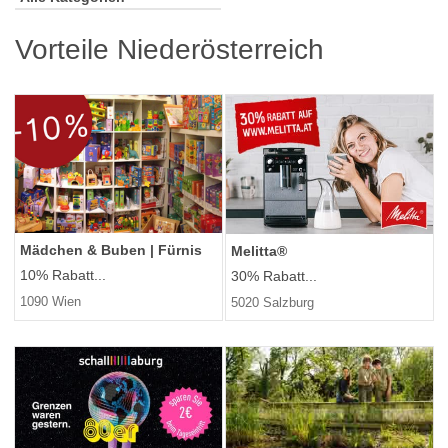
Vorteile Niederösterreich
Mädchen & Buben | Fürnis
Melitta®
10% Rabatt...
30% Rabatt...
1090 Wien
5020 Salzburg