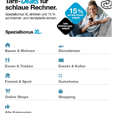
Bauen & Wohnen
Dienstleister
Essen & Trinken
Events & Kultur
Freizeit & Sport
Gutscheine
Online Shops
Shopping
Alle Kategorien