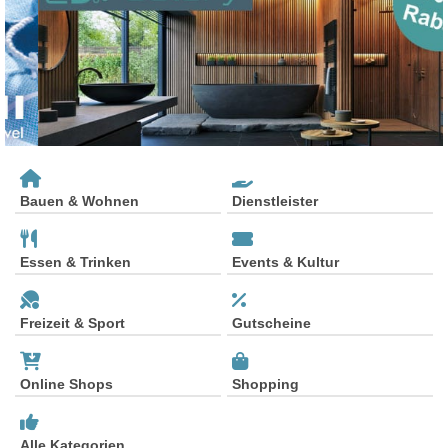
Bauen & Wohnen
Dienstleister
Essen & Trinken
Events & Kultur
Freizeit & Sport
Gutscheine
Online Shops
Shopping
Alle Kategorien