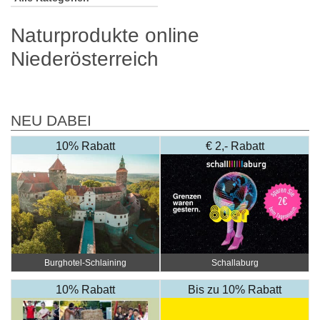
Naturprodukte online
Niederösterreich
NEU DABEI
10% Rabatt
€ 2,- Rabatt
Burghotel-Schlaining
Schallaburg
10% Rabatt
Bis zu 10% Rabatt