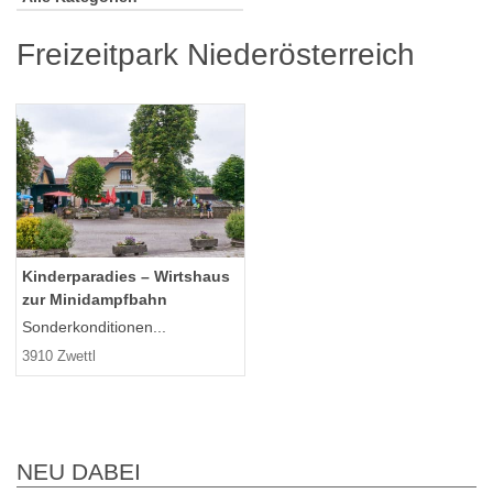
Freizeitpark Niederösterreich
Kinderparadies – Wirtshaus
zur Minidampfbahn
Sonderkonditionen...
3910 Zwettl
NEU DABEI