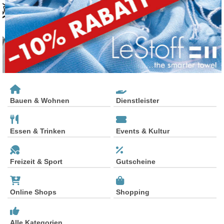
Bauen & Wohnen
Dienstleister
Essen & Trinken
Events & Kultur
Freizeit & Sport
Gutscheine
Online Shops
Shopping
Alle Kategorien