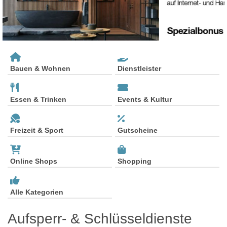
Bauen & Wohnen
Dienstleister
Essen & Trinken
Events & Kultur
Freizeit & Sport
Gutscheine
Online Shops
Shopping
Alle Kategorien
Aufsperr- & Schlüsseldienste