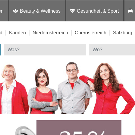
en
Beauty & Wellness
Gesundheit & Sport
d
Kärnten
Niederösterreich
Oberösterreich
Salzburg