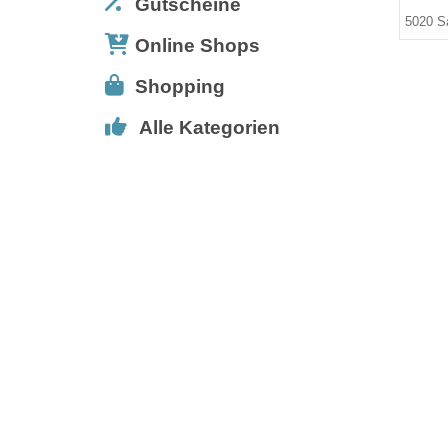
Gutscheine
5020 S
Online Shops
Shopping
Alle Kategorien