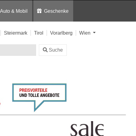
Auto & Mobil
Geschenke
Steiermark
Tirol
Vorarlberg
Wien
Suche