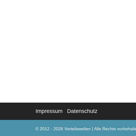
Impressum
Datenschutz
© 2012 - 2026 Vorteilswelten
|
Alle Rechte vorbehalt