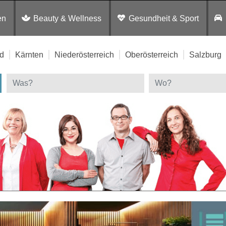
en
Beauty & Wellness
Gesundheit & Sport
d
Kärnten
Niederösterreich
Oberösterreich
Salzburg