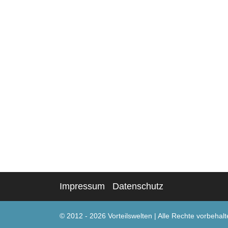
Impressum
Datenschutz
© 2012 - 2026 Vorteilswelten
|
Alle Rechte vorbehalt