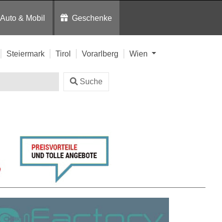
Auto & Mobil
Geschenke
Steiermark
Tirol
Vorarlberg
Wien
Suche