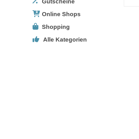
Gutscheine
Online Shops
Shopping
Alle Kategorien