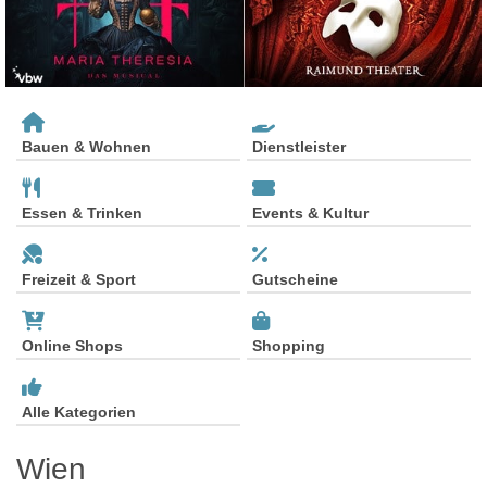
Bauen & Wohnen
Dienstleister
Essen & Trinken
Events & Kultur
Freizeit & Sport
Gutscheine
Online Shops
Shopping
Alle Kategorien
Wien