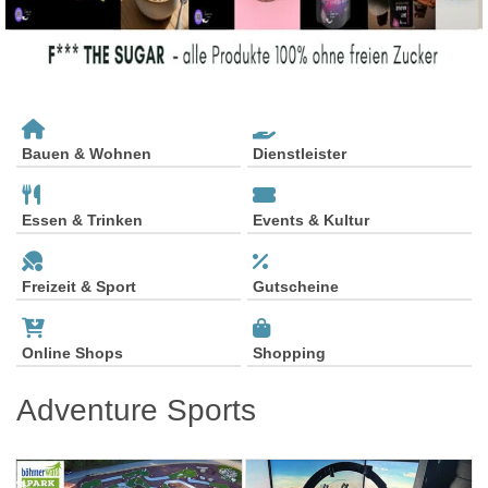
Bauen & Wohnen
Dienstleister
Essen & Trinken
Events & Kultur
Freizeit & Sport
Gutscheine
Online Shops
Shopping
Adventure Sports