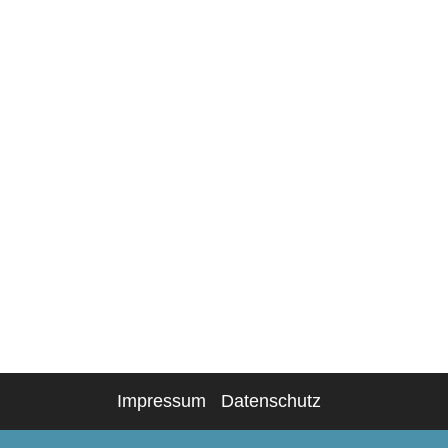
Impressum
Datenschutz