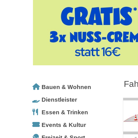
Fah
Bauen & Wohnen
Dienstleister
Essen & Trinken
Events & Kultur
Freizeit & Sport