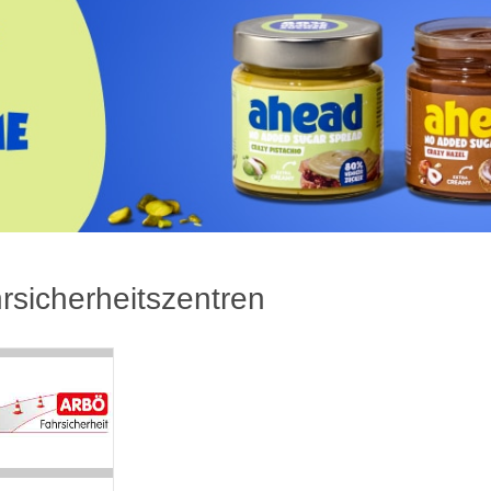
rsicherheitszentren