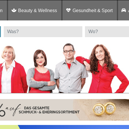
en
Beauty & Wellness
Gesundheit & Sport