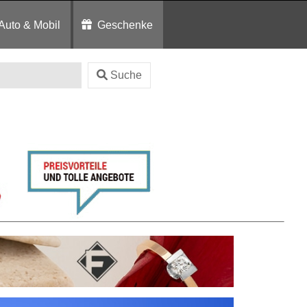
Auto & Mobil
Geschenke
Suche